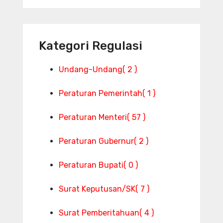
Kategori Regulasi
Undang-Undang
( 2 )
Peraturan Pemerintah
( 1 )
Peraturan Menteri
( 57 )
Peraturan Gubernur
( 2 )
Peraturan Bupati
( 0 )
Surat Keputusan/SK
( 7 )
Surat Pemberitahuan
( 4 )