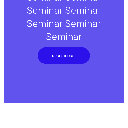
Seminar Seminar
Seminar Seminar
Seminar
Lihat Detail