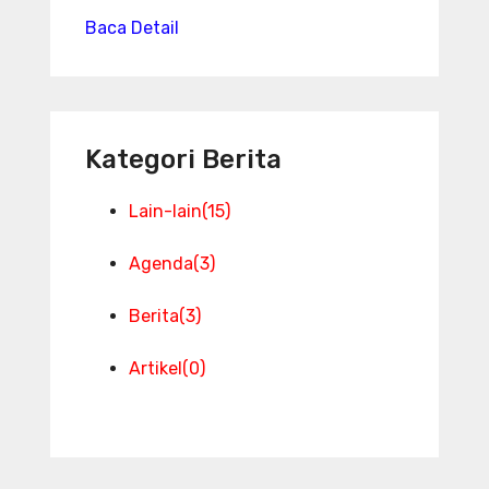
Baca Detail
Kategori Berita
Lain-lain
(15)
Agenda
(3)
Berita
(3)
Artikel
(0)