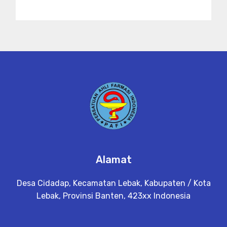
Alamat
Desa Cidadap, Kecamatan Lebak, Kabupaten / Kota
Lebak, Provinsi Banten, 423xx Indonesia